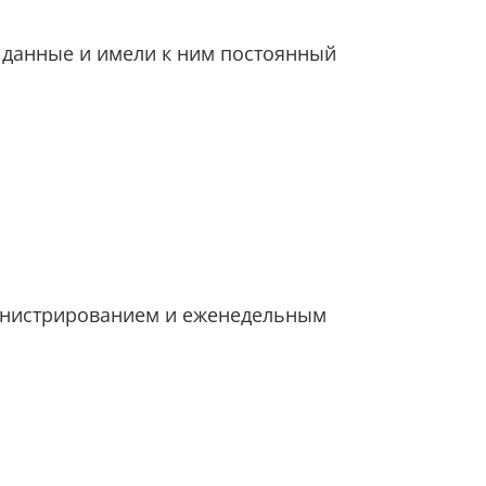
 данные и имели к ним постоянный
инистрированием и еженедельным