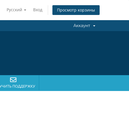
Русский
Вход
Просмотр корзины
Аккаунт
УЧИТЬ ПОДДЕРЖКУ