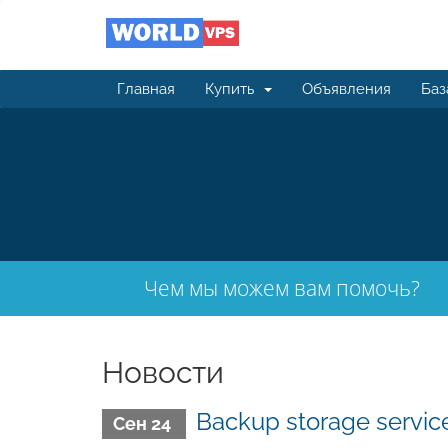
Главная
Купить
Объявления
Баз
Чем мы можем вам помочь?
Новости
Backup storage servic
Сен 24