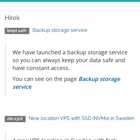
Hírek
Backup storage service
Szept 24th
We have launched a backup storage service
so you can always keep your data safe and
have constant access.
You can see on the page
Backup storage
service
New location VPS with SSD (NVMe) in Sweden
Jún 23rd