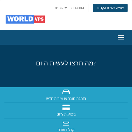
התחברות
עברית
צפייה בעגלת הקניות
פעלת
ניווט
מה תרצו לעשות היום?
הזמנת מוצר או שירות חדש
ביצוע תשלום
קבלת עזרה