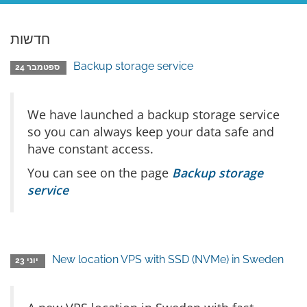
חדשות
Backup storage service
ספטמבר 24
We have launched a backup storage service
so you can always keep your data safe and
have constant access.
You can see on the page
Backup storage
service
New location VPS with SSD (NVMe) in Sweden
יוני 23