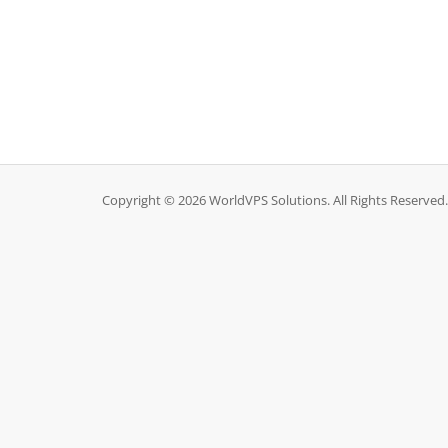
Copyright © 2026 WorldVPS Solutions. All Rights Reserved.