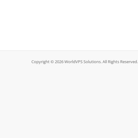
Copyright © 2026 WorldVPS Solutions. All Rights Reserved.