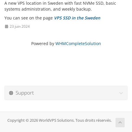
A new VPS location in Sweden with fast NVMe SSD, basic
systems administration, and weekly backup.
You can see on the page
VPS SSD in the Sweden
23 juin 2024
Powered by
WHMCompleteSolution
Support
Copyright © 2026 WorldVPS Solutions. Tous droits réservés.