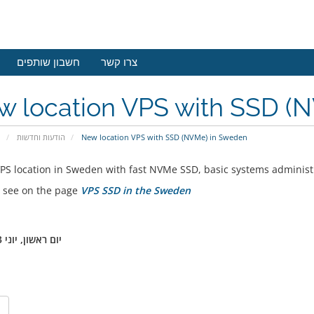
צרו קשר
חשבון שותפים
w location VPS with SSD (
New location VPS with SSD (NVMe) in Sweden
הודעות וחדשות
פ
PS location in Sweden with fast NVMe SSD, basic systems administ
 see on the page
VPS SSD in the Sweden
יום ראשון, יוני 23, 2024