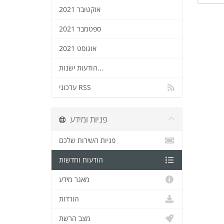
אוקטובר 2021
ספטמבר 2021
אוגוסט 2021
הודעות ישנות...
עדכוני RSS
פניות ומידע
פניות השירות שלכם
הודעות וחדשות
מאגר מידע
הורדות
מצב הרשת